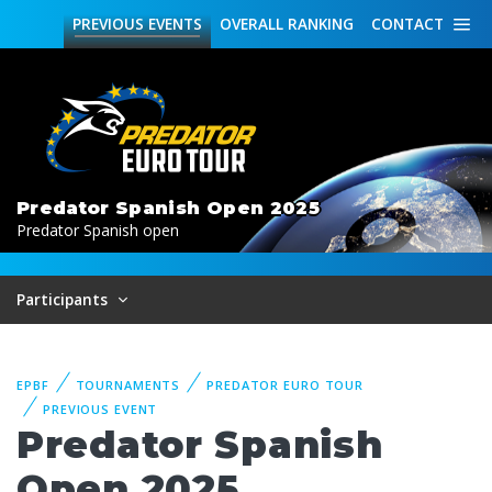
PREVIOUS
EVENTS
OVERALL
RANKING
CONTACT
Predator Spanish Open 2025
Predator Spanish open
Participants
EPBF
TOURNAMENTS
PREDATOR EURO TOUR
PREVIOUS EVENT
Predator Spanish
Open 2025